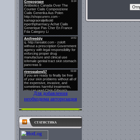
Для добавления
необходима авторизация
СТАТИСТИКА